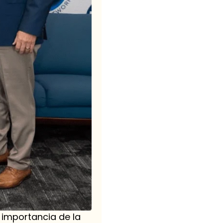
a importancia de la