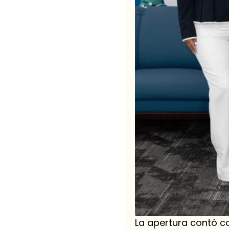
La apertura contó co