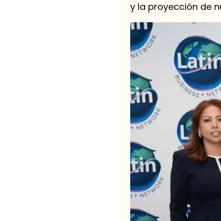
y la proyección de 