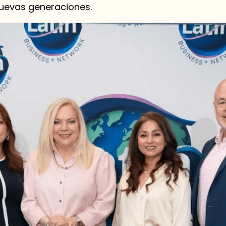
nuevas generaciones.