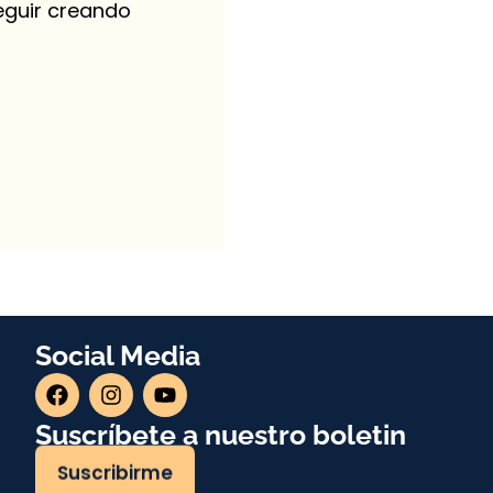
eguir creando
Social Media
Suscríbete a nuestro boletin
Suscribirme