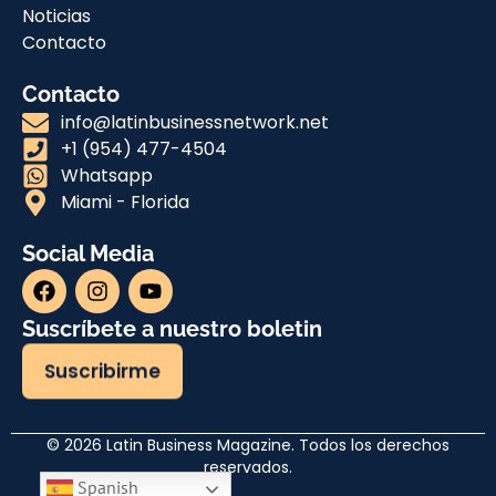
Noticias
Contacto
Contacto
info@latinbusinessnetwork.net
+1 (954) 477-4504
Whatsapp
Miami - Florida
Social Media
Suscríbete a nuestro boletin
Suscribirme
© 2026 Latin Business Magazine. Todos los derechos
reservados.
Spanish