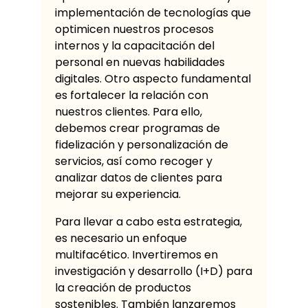
implementación de tecnologías que
optimicen nuestros procesos
internos y la capacitación del
personal en nuevas habilidades
digitales. Otro aspecto fundamental
es fortalecer la relación con
nuestros clientes. Para ello,
debemos crear programas de
fidelización y personalización de
servicios, así como recoger y
analizar datos de clientes para
mejorar su experiencia.
Para llevar a cabo esta estrategia,
es necesario un enfoque
multifacético. Invertiremos en
investigación y desarrollo (I+D) para
la creación de productos
sostenibles. También lanzaremos