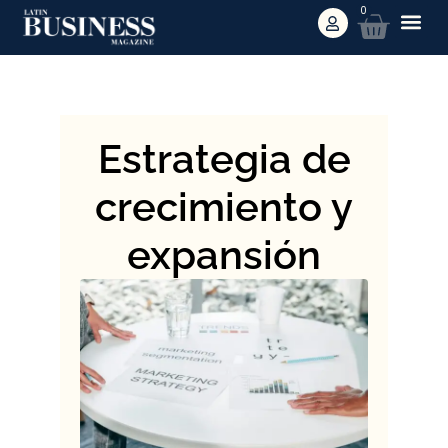
0
Estrategia de
crecimiento y
expansión