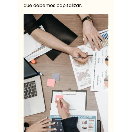
que debemos capitalizar.