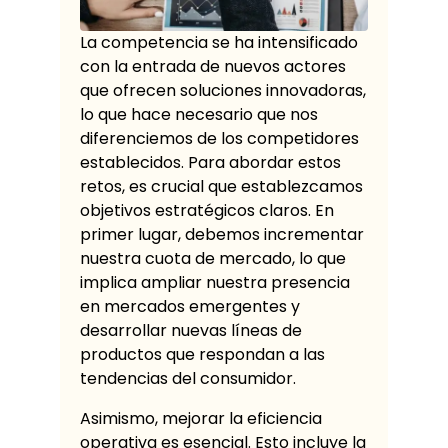
La competencia se ha intensificado
con la entrada de nuevos actores
que ofrecen soluciones innovadoras,
lo que hace necesario que nos
diferenciemos de los competidores
establecidos. Para abordar estos
retos, es crucial que establezcamos
objetivos estratégicos claros. En
primer lugar, debemos incrementar
nuestra cuota de mercado, lo que
implica ampliar nuestra presencia
en mercados emergentes y
desarrollar nuevas líneas de
productos que respondan a las
tendencias del consumidor.
Asimismo, mejorar la eficiencia
operativa es esencial. Esto incluye la