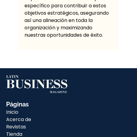
específico para contribuir a estos
objetivos estratégicos, asegurando
así una alineación en toda la
organización y maximizando
nuestras oportunidades de éxito.
Páginas
Inicio
Acerca de
Revistas
Tienda