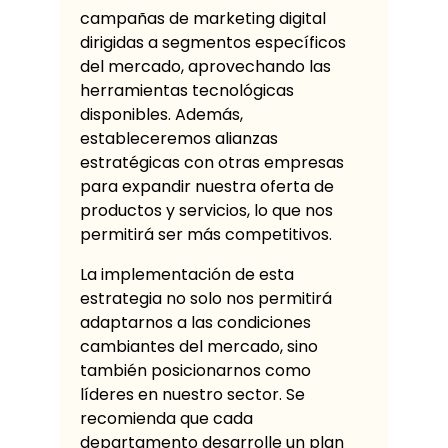
campañas de marketing digital
dirigidas a segmentos específicos
del mercado, aprovechando las
herramientas tecnológicas
disponibles. Además,
estableceremos alianzas
estratégicas con otras empresas
para expandir nuestra oferta de
productos y servicios, lo que nos
permitirá ser más competitivos.
La implementación de esta
estrategia no solo nos permitirá
adaptarnos a las condiciones
cambiantes del mercado, sino
también posicionarnos como
líderes en nuestro sector. Se
recomienda que cada
departamento desarrolle un plan