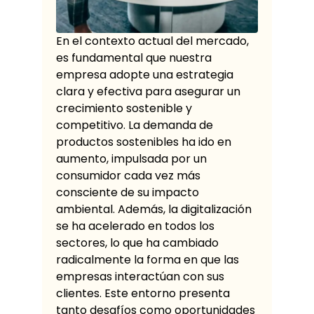
En el contexto actual del mercado,
es fundamental que nuestra
empresa adopte una estrategia
clara y efectiva para asegurar un
crecimiento sostenible y
competitivo. La demanda de
productos sostenibles ha ido en
aumento, impulsada por un
consumidor cada vez más
consciente de su impacto
ambiental. Además, la digitalización
se ha acelerado en todos los
sectores, lo que ha cambiado
radicalmente la forma en que las
empresas interactúan con sus
clientes. Este entorno presenta
tanto desafíos como oportunidades