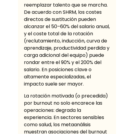
reemplazar talento que se marcha.
De acuerdo con SHRM, los costes
directos de sustitución pueden
alcanzar el 50–60% del salario anual,
y el coste total de la rotación
(reclutamiento, inducción, curva de
aprendizaje, productividad perdida y
carga adicional del equipo) puede
rondar entre el 90% y el 200% del
salario. En posiciones clave o
altamente especializadas, el
impacto suele ser mayor.
La rotación motivada (o precedida)
por burnout no solo encarece las
operaciones: degrada la
experiencia. En sectores sensibles
como salud, los metaanálisis
muestran asociaciones del burnout