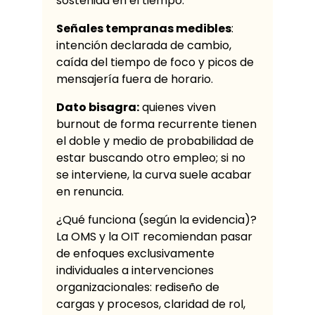
sostenida en el tiempo.
Señales tempranas medibles
:
intención declarada de cambio,
caída del tiempo de foco y picos de
mensajería fuera de horario.
Dato bisagra:
quienes viven
burnout de forma recurrente tienen
el doble y medio de probabilidad de
estar buscando otro empleo; si no
se interviene, la curva suele acabar
en renuncia.
¿Qué funciona (según la evidencia)?
La OMS y la OIT recomiendan pasar
de enfoques exclusivamente
individuales a intervenciones
organizacionales: rediseño de
cargas y procesos, claridad de rol,