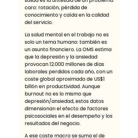
salida es la antesala de un problema
caro: rotación, pérdida de
conocimiento y caída en la calidad
del servicio.
La salud mental en el trabajo no es
solo un tema humano: también es
un asunto financiero. La OMS estima
que la depresión y la ansiedad
provocan 12.000 millones de días
laborales perdidos cada año, con un
coste global aproximado de US$1
billón en productividad. Aunque
burnout no es lo mismo que
depresión/ansiedad, estos datos
dimensionan el efecto de factores
psicosociales en el desempeño y los
resultados del negocio.
A ese coste macro se suma el de