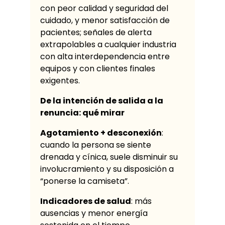
con peor calidad y seguridad del
cuidado, y menor satisfacción de
pacientes; señales de alerta
extrapolables a cualquier industria
con alta interdependencia entre
equipos y con clientes finales
exigentes.
De la intención de salida a la
renuncia: qué mirar
Agotamiento + desconexión
:
cuando la persona se siente
drenada y cínica, suele disminuir su
involucramiento y su disposición a
“ponerse la camiseta”.
Indicadores de salud
: más
ausencias y menor energía