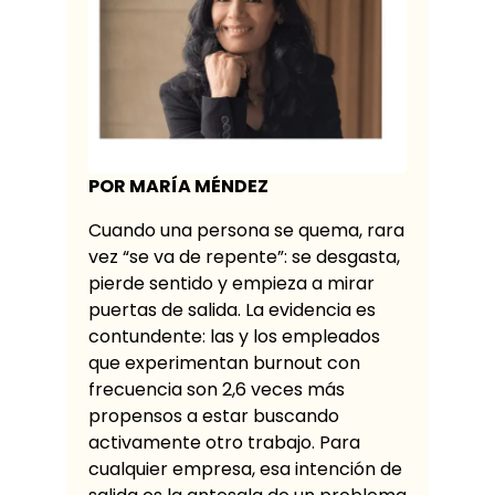
POR MARÍA MÉNDEZ
Cuando una persona se quema, rara
vez “se va de repente”: se desgasta,
pierde sentido y empieza a mirar
puertas de salida. La evidencia es
contundente: las y los empleados
que experimentan burnout con
frecuencia son 2,6 veces más
propensos a estar buscando
activamente otro trabajo. Para
cualquier empresa, esa intención de