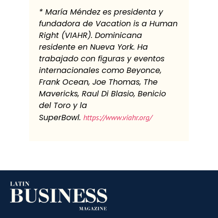
* María Méndez es presidenta y
fundadora de Vacation is a Human
Right (VIAHR). Dominicana
residente en Nueva York. Ha
trabajado con figuras y eventos
internacionales como Beyonce,
Frank Ocean, Joe Thomas, The
Mavericks, Raul Di Blasio, Benicio
del Toro y la
SuperBowl.
https://www.viahr.org/