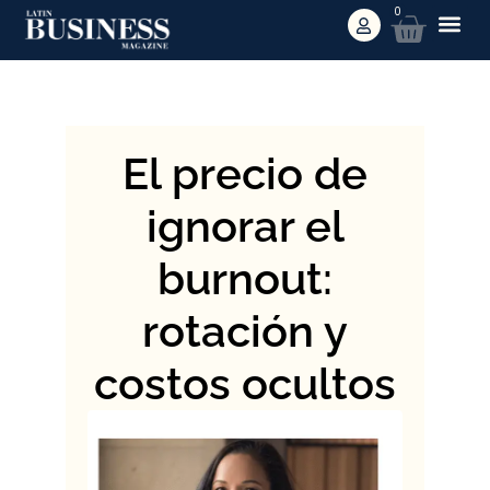
0
El precio de
ignorar el
burnout:
rotación y
costos ocultos