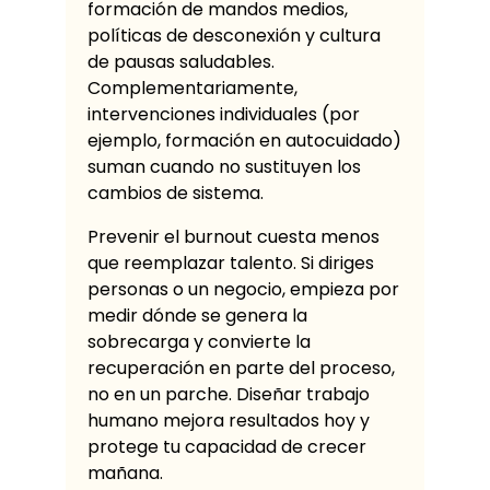
formación de mandos medios,
políticas de desconexión y cultura
de pausas saludables.
Complementariamente,
intervenciones individuales (por
ejemplo, formación en autocuidado)
suman cuando no sustituyen los
cambios de sistema.
Prevenir el burnout cuesta menos
que reemplazar talento. Si diriges
personas o un negocio, empieza por
medir dónde se genera la
sobrecarga y convierte la
recuperación en parte del proceso,
no en un parche. Diseñar trabajo
humano mejora resultados hoy y
protege tu capacidad de crecer
mañana.