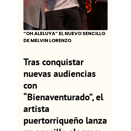
“OH ALELUYA” EL NUEVO SENCILLO
DE MELVIN LORENZO
Tras conquistar
nuevas audiencias
con
“Bienaventurado”, el
artista
puertorriqueño lanza