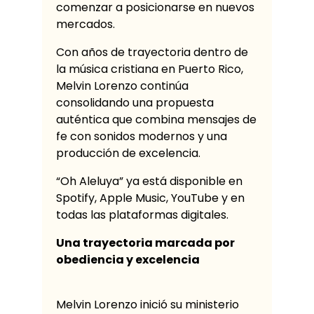
comenzar a posicionarse en nuevos
mercados.
Con años de trayectoria dentro de
la música cristiana en Puerto Rico,
Melvin Lorenzo continúa
consolidando una propuesta
auténtica que combina mensajes de
fe con sonidos modernos y una
producción de excelencia.
“Oh Aleluya” ya está disponible en
Spotify, Apple Music, YouTube y en
todas las plataformas digitales.
Una trayectoria marcada por
obediencia y excelencia
Melvin Lorenzo inició su ministerio