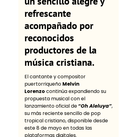
un sencillo alegre y
refrescante
acompañado por
reconocidos
productores de la
música cristiana.
El cantante y compositor
puertorriqueño
Melvin
Lorenzo
continúa expandiendo su
propuesta musical con el
lanzamiento oficial de
“Oh Aleluya”
,
su más reciente sencillo de pop
tropical cristiano, disponible desde
este 8 de mayo en todas las
plataformas digitales.