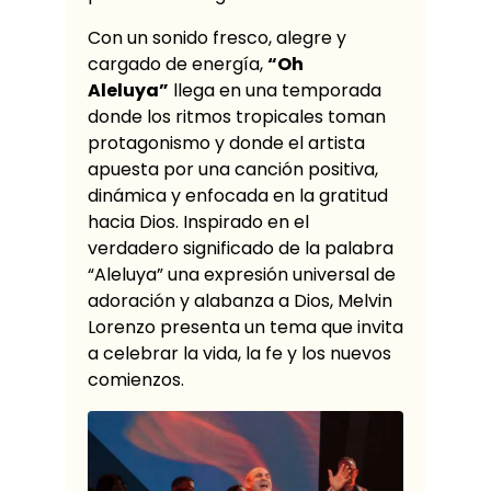
Con un sonido fresco, alegre y
cargado de energía,
“Oh
Aleluya”
llega en una temporada
donde los ritmos tropicales toman
protagonismo y donde el artista
apuesta por una canción positiva,
dinámica y enfocada en la gratitud
hacia Dios. Inspirado en el
verdadero significado de la palabra
“Aleluya” una expresión universal de
adoración y alabanza a Dios, Melvin
Lorenzo presenta un tema que invita
a celebrar la vida, la fe y los nuevos
comienzos.