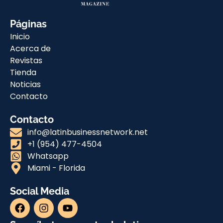
Páginas
Inicio
Acerca de
Revistas
Tienda
Noticias
Contacto
Contacto
info@latinbusinessnetwork.net
+1 (954) 477-4504
Whatsapp
Miami - Florida
Social Media