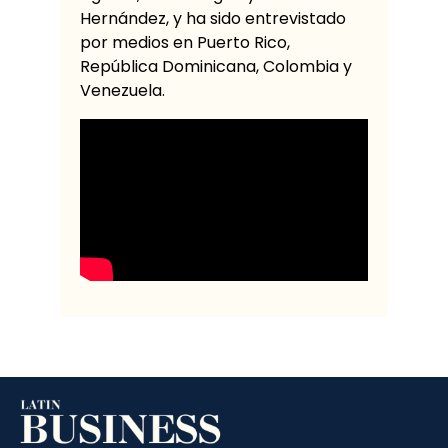
Hernández, y ha sido entrevistado
por medios en Puerto Rico,
República Dominicana, Colombia y
Venezuela.