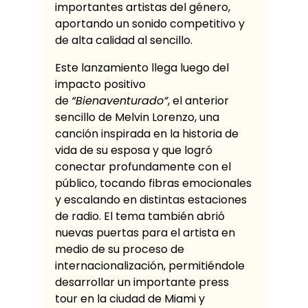
importantes artistas del género,
aportando un sonido competitivo y
de alta calidad al sencillo.
Este lanzamiento llega luego del
impacto positivo
de
“Bienaventurado”
, el anterior
sencillo de Melvin Lorenzo, una
canción inspirada en la historia de
vida de su esposa y que logró
conectar profundamente con el
público, tocando fibras emocionales
y escalando en distintas estaciones
de radio. El tema también abrió
nuevas puertas para el artista en
medio de su proceso de
internacionalización, permitiéndole
desarrollar un importante press
tour en la ciudad de Miami y