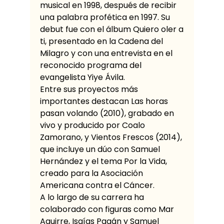
musical en 1998, después de recibir
una palabra profética en 1997. Su
debut fue con el álbum Quiero oler a
ti, presentado en la Cadena del
Milagro y con una entrevista en el
reconocido programa del
evangelista Yiye Ávila.
Entre sus proyectos más
importantes destacan Las horas
pasan volando (2010), grabado en
vivo y producido por Coalo
Zamorano, y Vientos Frescos (2014),
que incluye un dúo con Samuel
Hernández y el tema Por la Vida,
creado para la Asociación
Americana contra el Cáncer.
A lo largo de su carrera ha
colaborado con figuras como Mar
Aguirre, Isaías Pagán y Samuel