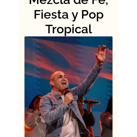
Fiesta y Pop
Tropical