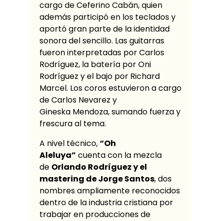
cargo de Ceferino Cabán, quien
además participó en los teclados y
aportó gran parte de la identidad
sonora del sencillo. Las guitarras
fueron interpretadas por Carlos
Rodríguez, la batería por Oni
Rodríguez y el bajo por Richard
Marcel. Los coros estuvieron a cargo
de Carlos Nevarez y
Gineska Mendoza, sumando fuerza y
frescura al tema.
A nivel técnico,
“Oh
Aleluya”
cuenta con la mezcla
de
Orlando Rodríguez y el
mastering de Jorge Santos
, dos
nombres ampliamente reconocidos
dentro de la industria cristiana por
trabajar en producciones de