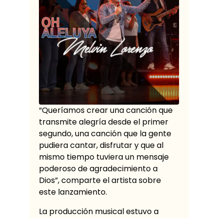
“Queríamos crear una canción que
transmite alegría desde el primer
segundo, una canción que la gente
pudiera cantar, disfrutar y que al
mismo tiempo tuviera un mensaje
poderoso de agradecimiento a
Dios”, comparte el artista sobre
este lanzamiento.
La producción musical estuvo a