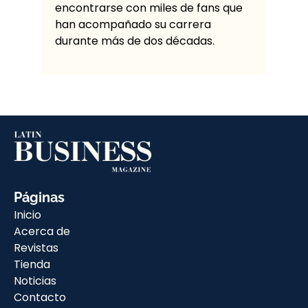
encontrarse con miles de fans que
han acompañado su carrera
durante más de dos décadas.
Páginas
Inicio
Acerca de
Revistas
Tienda
Noticias
Contacto