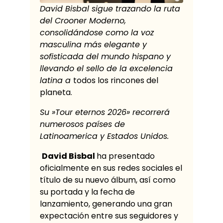
David Bisbal sigue trazando la ruta
del Crooner Moderno,
consolidándose como la voz
masculina más elegante y
sofisticada del mundo hispano y
llevando el sello de la excelencia
latina a
todos los rincones del
planeta.
Su »Tour eternos 2026» recorrerá
numerosos países de
Latinoamerica y Estados Unidos.
David Bisbal
ha presentado
oficialmente en sus redes sociales el
título de su nuevo álbum, así como
su portada y la fecha de
lanzamiento, generando una gran
expectación entre sus seguidores y