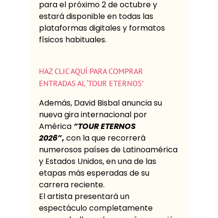
para el próximo 2 de octubre y
estará disponible en todas las
plataformas digitales y formatos
físicos habituales.
HAZ CLIC AQUÍ PARA COMPRAR
ENTRADAS AL ‘TOUR ETERNOS’
Además, David Bisbal anuncia su
nueva gira internacional por
América
“TOUR ETERNOS
2026”
,
con la que recorrerá
numerosos países de Latinoamérica
y Estados Unidos, en una de las
etapas más esperadas de su
carrera reciente.
El artista presentará un
espectáculo completamente