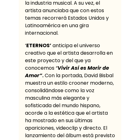
la industria musical. A su vez, el
artista anunciaba que con estos
temas recorrerá Estados Unidos y
Latinoamérica en una gira
internacional.
‘
ETERNOS’
anticipa el universo
creativo que el artista desarrolla en
este proyecto y del que ya
conocemos
“
Vivir Así es Morir de
Amor”
.
Con la portada, David Bisbal
muestra un estilo crooner moderno,
consolidándose como la voz
masculina más elegante y
sofisticada del mundo hispano,
acorde a la estética que el artista
ha mostrado en sus últimas
apariciones, videoclip y directo. El
lanzamiento del álbum está previsto