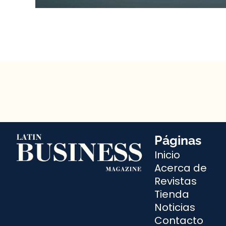
Páginas
Inicio
Acerca de
Revistas
Tienda
Noticias
Contacto