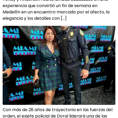
experiencia que convirtió un fin de semana en
Medellín en un encuentro marcado por el afecto, la
elegancia y los detalles con […]
Con más de 28 años de trayectoria en las fuerzas del
orden, el exjefe policial de Doral liderará una de las