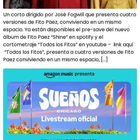
Un corto dirigido por José Fogwill que presenta cuatro
versiones de Fito Páez, conviviendo en un mismo
espacio. Ya están disponibles el pre-save del nuevo
álbum de Fito Paez “Shine” en spotify y el
cortometraje “Todos los Fitos” en youtube – link aquí
“Todos los Fitos”, presenta a cuatro versiones de Fito
Paez conviviendo en un mismo espacio, […]