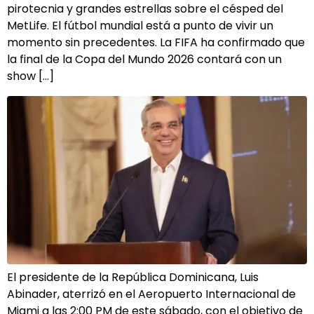
pirotecnia y grandes estrellas sobre el césped del
MetLife. El fútbol mundial está a punto de vivir un
momento sin precedentes. La FIFA ha confirmado que
la final de la Copa del Mundo 2026 contará con un
show […]
El presidente de la República Dominicana, Luis
Abinader, aterrizó en el Aeropuerto Internacional de
Miami a las 2:00 PM de este sábado, con el objetivo de