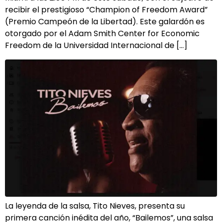
recibir el prestigioso “Champion of Freedom Award”
(Premio Campeón de la Libertad). Este galardón es
otorgado por el Adam Smith Center for Economic
Freedom de la Universidad Internacional de […]
La leyenda de la salsa, Tito Nieves, presenta su
primera canción inédita del año, “Bailemos”, una salsa