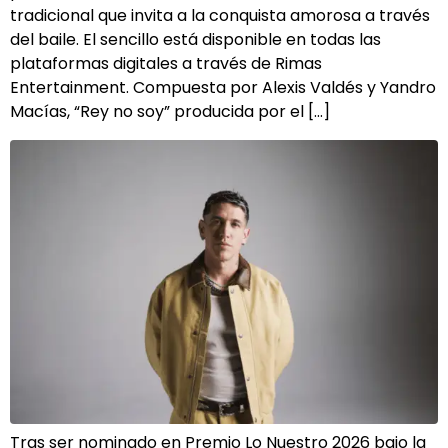
tradicional que invita a la conquista amorosa a través
del baile. El sencillo está disponible en todas las
plataformas digitales a través de Rimas
Entertainment. Compuesta por Alexis Valdés y Yandro
Macías, “Rey no soy” producida por el […]
Tras ser nominado en Premio Lo Nuestro 2026 bajo la