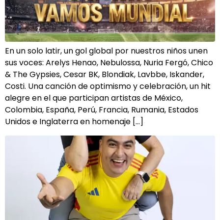
En un solo latir, un gol global por nuestros niños unen
sus voces: Arelys Henao, Nebulossa, Nuria Fergó, Chico
& The Gypsies, Cesar BK, Blondiak, Lavbbe, Iskander,
Costi. Una canción de optimismo y celebración, un hit
alegre en el que participan artistas de México,
Colombia, España, Perú, Francia, Rumania, Estados
Unidos e Inglaterra en homenaje […]