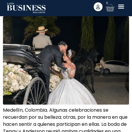
0
Medellín, Colombia. Algunas celebraciones se
recuerdan por su belleza; otras, por la manera en que
hacen sentir a quienes participan en ellas. La boda de
Tenay y Anderson reunió ambas cualidades en una