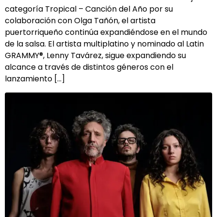
categoría Tropical – Canción del Año por su
colaboración con Olga Tañón, el artista
puertorriqueño continúa expandiéndose en el mundo
de la salsa. El artista multiplatino y nominado al Latin
GRAMMY®, Lenny Tavárez, sigue expandiendo su
alcance a través de distintos géneros con el
lanzamiento […]