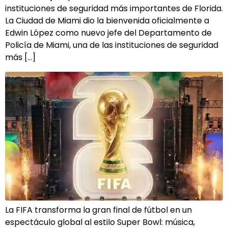
instituciones de seguridad más importantes de Florida.
La Ciudad de Miami dio la bienvenida oficialmente a
Edwin López como nuevo jefe del Departamento de
Policía de Miami, una de las instituciones de seguridad
más […]
La FIFA transforma la gran final de fútbol en un
espectáculo global al estilo Super Bowl: música,