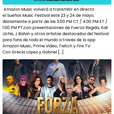
Amazon Music volverá a transmitir en directo
el Sueños Music Festival este 23 y 24 de mayo,
diariamente a partir de las 3:00 PM CT / 4:00 PM ET /
1:00 PM PT,con presentaciones de Fuerza Regida, Kali
Uchis, J Balvin y otros artistas destacados del festival
para fans de todo el mundo a través de la app
Amazon Music, Prime Video, Twitch y Fire TV.
Con Grecia López y Gabriel […]