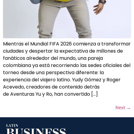
Mientras el Mundial FIFA 2026 comienza a transformar
ciudades y despertar la expectativa de millones de
fanáticos alrededor del mundo, una pareja
colombiana ya está recorriendo las sedes oficiales del
torneo desde una perspectiva diferente: la
experiencia del viajero latino. Yudy Gómez y Roger
Acevedo, creadores de contenido detrás
de Aventuras Yu y Ro, han convertido […]
Next
→